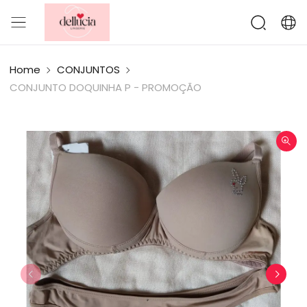
Home
CONJUNTOS
CONJUNTO DOQUINHA P - PROMOÇÃO