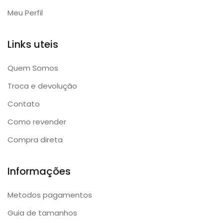
Meu Perfil
Links uteis
Quem Somos
Troca e devolução
Contato
Como revender
Compra direta
Informações
Metodos pagamentos
Guia de tamanhos