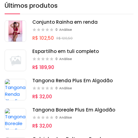
Últimos produtos
Conjunto Rainha em renda
0
Análise
R$ 102,50
R$ 120,50
Espartilho em tuli completo
0
Análise
R$ 189,90
Tangona Renda Plus Em Algodão
0
Análise
R$ 32,00
Tangona Boreale Plus Em Algodão
0
Análise
R$ 32,00