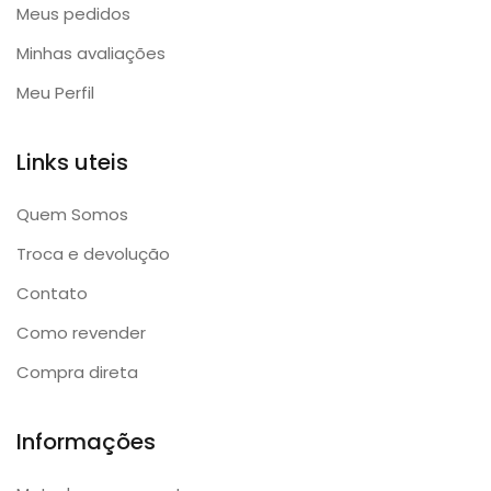
Meus pedidos
Minhas avaliações
Meu Perfil
Links uteis
Quem Somos
Troca e devolução
Contato
Como revender
Compra direta
Informações