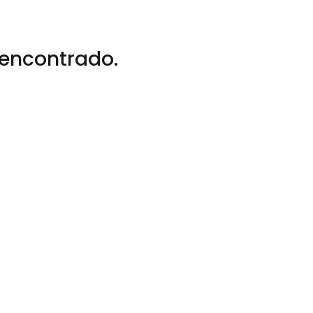
encontrado.