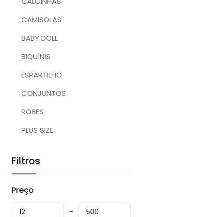
CALCINHAS
CAMISOLAS
BABY DOLL
BIQUÍNIS
ESPARTILHO
CONJUNTOS
ROBES
PLUS SIZE
Filtros
Preço