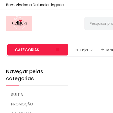
Bem Vindos a Deluccia Lingerie
CATEGORIAS
Loja
Me
Navegar pelas
categorias
SULTIÃ
PROMOÇÃO