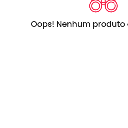
Oops! Nenhum produto 