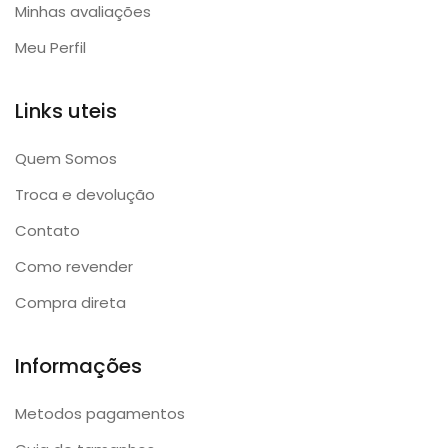
Minhas avaliações
Meu Perfil
Links uteis
Quem Somos
Troca e devolução
Contato
Como revender
Compra direta
Informações
Metodos pagamentos