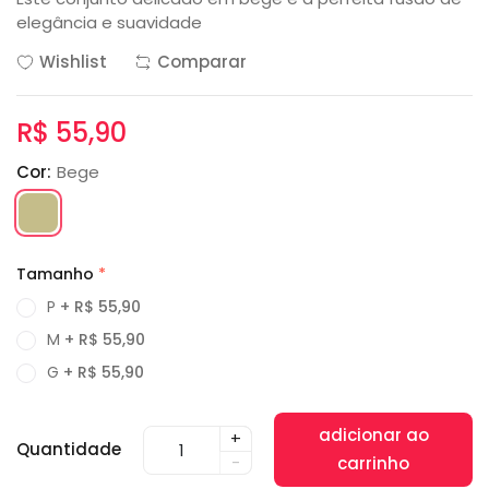
elegância e suavidade
Wishlist
Comparar
R$ 55,90
Cor:
Bege
Tamanho
*
P
+ R$ 55,90
M
+ R$ 55,90
G
+ R$ 55,90
adicionar ao
+
Quantidade
-
carrinho