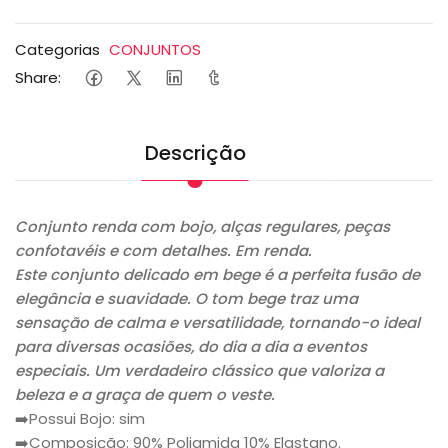
Categorias
CONJUNTOS
Share:
Descrição
Conjunto renda com bojo, alças regulares, peças
confotavéis e com detalhes. Em renda.
Este conjunto delicado em bege é a perfeita fusão de
elegância e suavidade. O tom bege traz uma
sensação de calma e versatilidade, tornando-o ideal
para diversas ocasiões, do dia a dia a eventos
especiais. Um verdadeiro clássico que valoriza a
beleza e a graça de quem o veste.
➡️Possui Bojo: sim
➡️Composição: 90% Poliamida 10% Elastano.