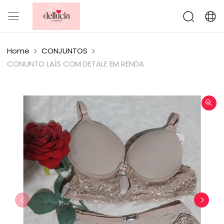
Home
CONJUNTOS
CONUNTO LAÌS COM DETALE EM RENDA