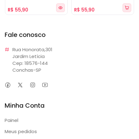
R$ 55,90
R$ 55,90
Fale conosco
Rua Honorata,301 

Jardim Letícia

Cep: 18576-144

Conchas-SP
Minha Conta
Painel
Meus pedidos