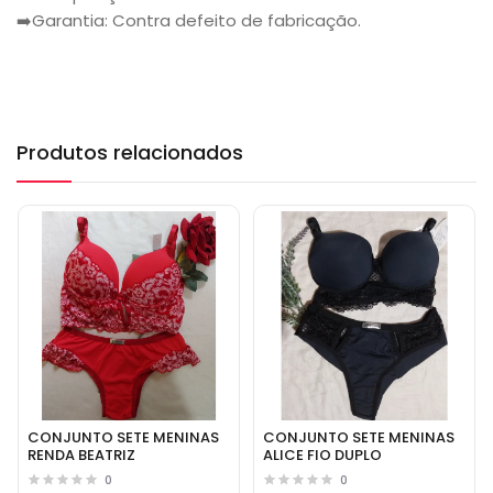
➡️Garantia: Contra defeito de fabricação.
Produtos relacionados
CONJUNTO SETE MENINAS
CONJUNTO SETE MENINAS
RENDA BEATRIZ
ALICE FIO DUPLO
0
0