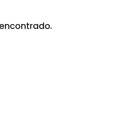
encontrado.