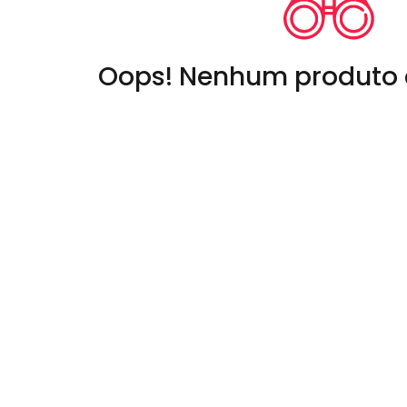
Oops! Nenhum produto 