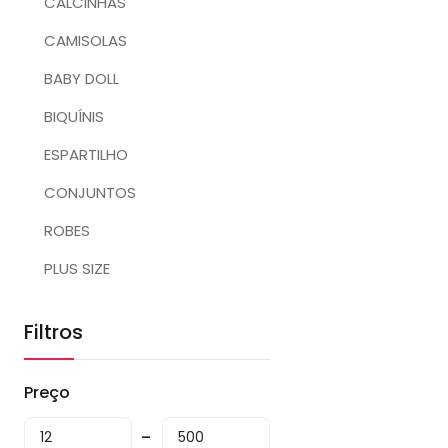
CALCINHAS
CAMISOLAS
BABY DOLL
BIQUÍNIS
ESPARTILHO
CONJUNTOS
ROBES
PLUS SIZE
Filtros
Preço