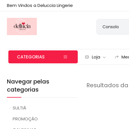
Bem Vindos a Deluccia Lingerie
CATEGORIAS
Loja
Me
Navegar pelas
Resultados da
categorias
SULTIÃ
PROMOÇÃO